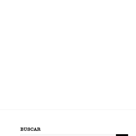
BUSCAR