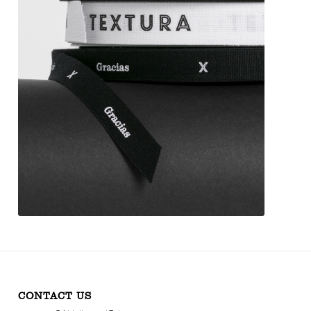
CONTACT US