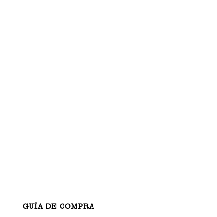
GUÍA DE COMPRA