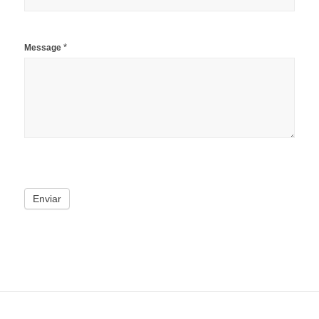
*
Message
Enviar