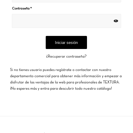
Contraseña
*
¿Recuperar contraseña?
Si no tienes usuario puedes regístrate o contactar con nuestro
departamento comercial para obtener más información y empezar a
disfrutar de las ventajas de la web para profesionales de TEXTURA.
¡No esperes más y entra para descubrir todo nuestro catálogo!