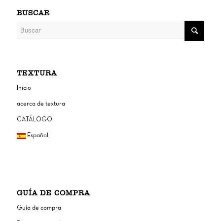
BUSCAR
TEXTURA
Inicio
acerca de textura
CATÁLOGO
Español
GUÍA DE COMPRA
Guía de compra