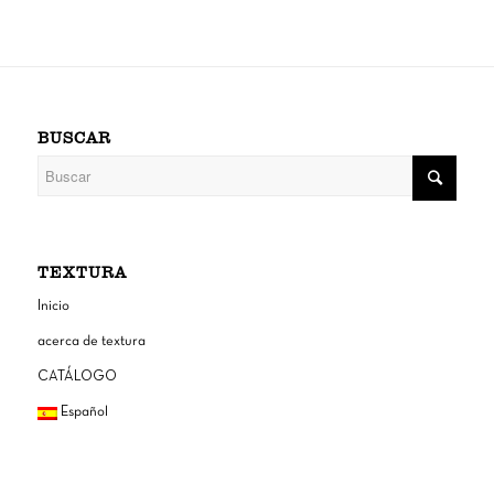
BUSCAR
TEXTURA
Inicio
acerca de textura
CATÁLOGO
Español